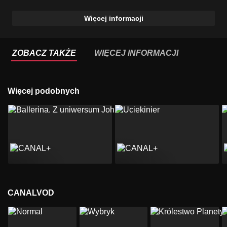
Więcej informacji
ZOBACZ TAKŻE
WIĘCEJ INFORMACJI
Więcej podobnych
CANALVOD