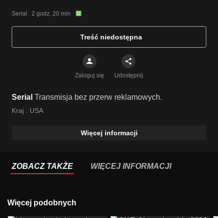
Serial   2 godz, 20 min
Treść niedostępna
Zaloguj się
Udostępnij
Serial
Transmisja bez przerw reklamowych.
Kraj :
USA
Więcej informacji
ZOBACZ TAKŻE
WIĘCEJ INFORMACJI
Więcej podobnych