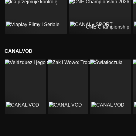
ONE Championship 2
CANALVOD