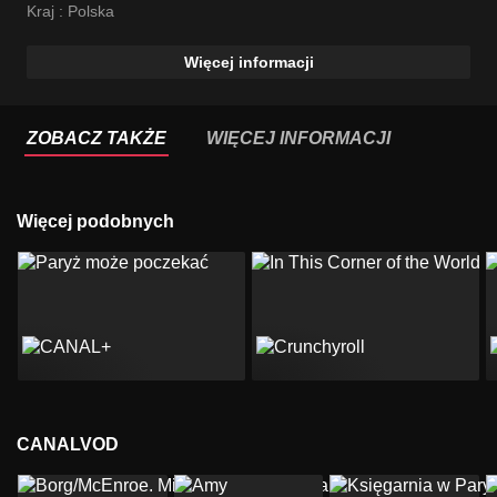
Kraj :
Polska
Więcej informacji
ZOBACZ TAKŻE
WIĘCEJ INFORMACJI
Więcej podobnych
CANALVOD