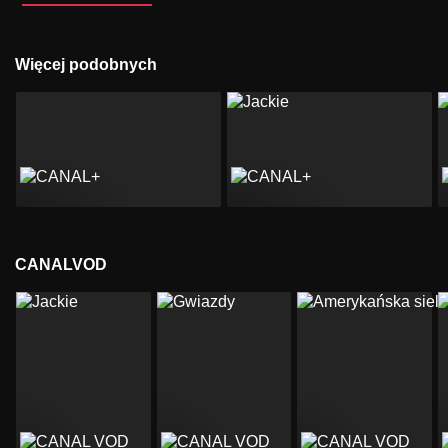
Więcej podobnych
CANALVOD