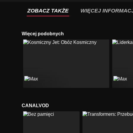
ZOBACZ TAKŻE
WIĘCEJ INFORMACJ
Więcej podobnych
CANALVOD