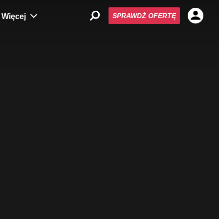
SPRAWDŹ OFERTĘ
Więcej