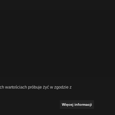
ch wartościach próbuje żyć w zgodzie z
Więcej informacji