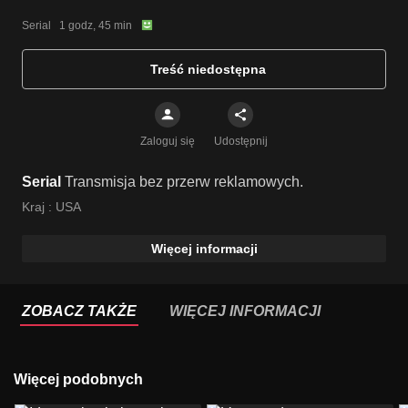
Serial   1 godz, 45 min
Treść niedostępna
Zaloguj się
Udostępnij
Serial
Transmisja bez przerw reklamowych.
Kraj :
USA
Więcej informacji
ZOBACZ TAKŻE
WIĘCEJ INFORMACJI
Więcej podobnych