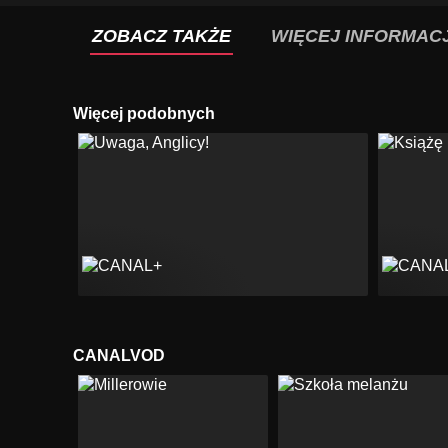
ZOBACZ TAKŻE
WIĘCEJ INFORMACJ
Więcej podobnych
CANALVOD