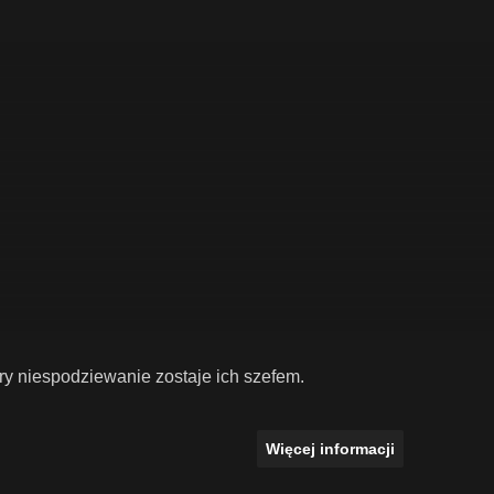
ry niespodziewanie zostaje ich szefem.
Więcej informacji