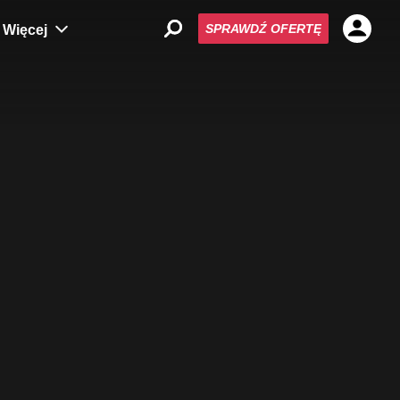
SPRAWDŹ OFERTĘ
Więcej