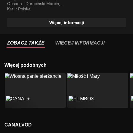
Obsada :
Dorociński Marcin
,
,
Kraj :
Polska
Więcej informacji
ZOBACZ TAKŻE
WIĘCEJ INFORMACJI
Więcej podobnych
CANALVOD