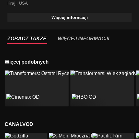
Kraj :
USA
Więcej informacji
ZOBACZ TAKŻE
WIĘCEJ INFORMACJI
Więcej podobnych
CANALVOD