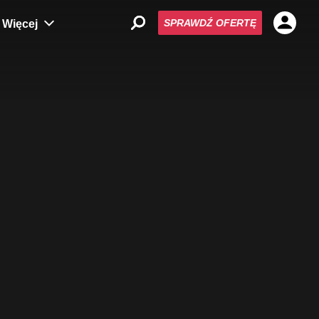
SPRAWDŹ OFERTĘ
Więcej