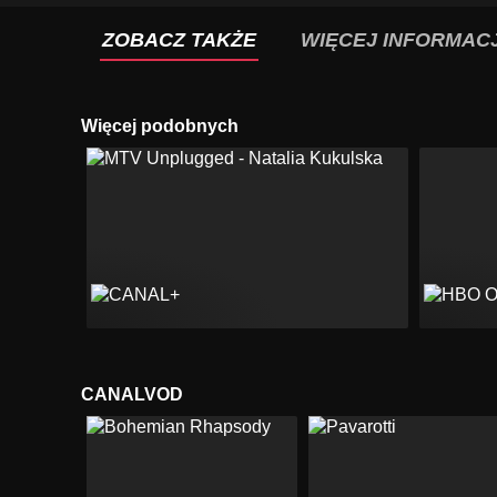
ZOBACZ TAKŻE
WIĘCEJ INFORMACJ
Więcej podobnych
CANALVOD