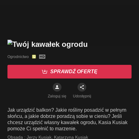
Ogrodnictwo
SPRAWDŹ OFERTĘ
Zaloguj się
Udostępnij
Jak urządzić balkon? Jakie rośliny posadzić w pełnym
słońcu, a jakie dobrze poradzą sobie w cieniu? Jeśli
chcesz urządzić własny kawałek ogrodu, Kasia Kusiak
pomoże Ci spełnić to marzenie.
Obsada :
Jerzy Kusiak
,
Katarzyna Kusiak