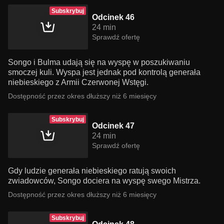
Subskrybuj
Odcinek 46
24 min
Sprawdź ofertę
Songo i Bulma udają się na wyspę w poszukiwaniu
smoczej kuli. Wyspa jest jednak pod kontrolą generała
niebieskiego z Armii Czerwonej Wstęgi.
Dostępność przez okres dłuższy niż 6 miesięcy
Subskrybuj
Odcinek 47
24 min
Sprawdź ofertę
Gdy ludzie generała niebieskiego ratują swoich
zwiadowców, Songo dociera na wyspę swego Mistrza.
Dostępność przez okres dłuższy niż 6 miesięcy
Subskrybuj