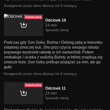
Dostępność przez okres dłuższy niż 6 miesięcy
Subskrybuj
Odcinek 10
24 min
Sprawdź ofertę
Podczas gdy Son Goku, Bulma i Oolong jadą w kierunku
ostatniej smoczej kuli, Shu przy użyciu swojego robota
bojowego wystrzelił rakietę w ich samochód. Potem
zeskakuje i ucieka z walizką Bulmy, w której znajdują się
smocze kule. Son Goku próbuje podążać za nim, ale go
gubi.
Dostępność przez okres dłuższy niż 6 miesięcy
Subskrybuj
Odcinek 11
24 min
Sprawdź ofertę