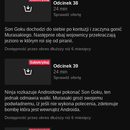
Odcinek 38
24 min
Sprawdź ofertę
Son Goku dochodzi do siebie po kontuzji i zaczyna gonić
Murasakiego. Następnie obaj wojownicy przekraczają
jezioro w którym roi się od piranii.
Dostępność przez okres dłuższy niż 6 miesięcy
Subskrybuj
Odcinek 39
24 min
Sprawdź ofertę
Ninja rozkazuje Androidowi pokonać Son Goku, ten
jednak odmawia walki. Murasaki grozi swojemu
podwładnemu, iż jeśli nie wykona polecenia, zdetonuje
bombę która jest wewnątrz Androida.
Dostępność przez okres dłuższy niż 6 miesięcy