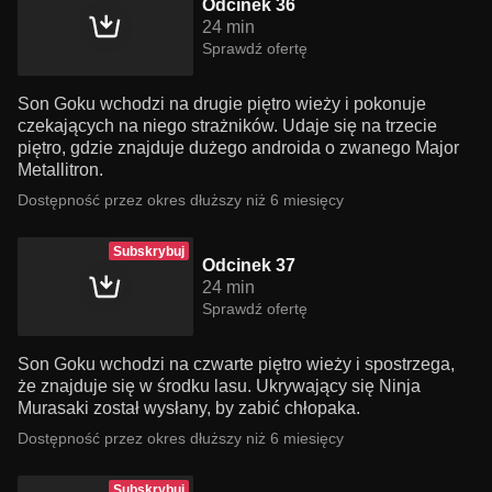
Odcinek 36
24 min
Sprawdź ofertę
Son Goku wchodzi na drugie piętro wieży i pokonuje
czekających na niego strażników. Udaje się na trzecie
piętro, gdzie znajduje dużego androida o zwanego Major
Metallitron.
Dostępność przez okres dłuższy niż 6 miesięcy
Subskrybuj
Odcinek 37
24 min
Sprawdź ofertę
Son Goku wchodzi na czwarte piętro wieży i spostrzega,
że znajduje się w środku lasu. Ukrywający się Ninja
Murasaki został wysłany, by zabić chłopaka.
Dostępność przez okres dłuższy niż 6 miesięcy
Subskrybuj