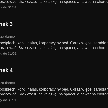
pracować. Brak czasu na książkę, na spacer, a nawet na chorobę
y do 31/01
nek 3
 za darmo
 pośpiech, korki, hałas, korporacyjny pęd. Coraz więcej zarabi
pracować. Brak czasu na książkę, na spacer, a nawet na chorobę
y do 31/01
nek 4
 za darmo
 pośpiech, korki, hałas, korporacyjny pęd. Coraz więcej zarabi
pracować. Brak czasu na książkę, na spacer, a nawet na chorobę
y do 31/01