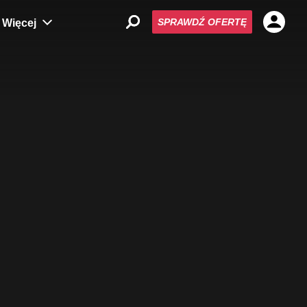
SPRAWDŹ OFERTĘ
Więcej