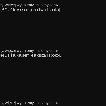
amy, więcej wydajemy, musimy coraz
! Dziś luksusem jest cisza i spokój.
amy, więcej wydajemy, musimy coraz
! Dziś luksusem jest cisza i spokój.
amy, więcej wydajemy, musimy coraz