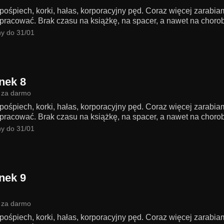
 pośpiech, korki, hałas, korporacyjny pęd. Coraz więcej zarabi
pracować. Brak czasu na książkę, na spacer, a nawet na chorobę
y do 31/01
nek 8
 za darmo
 pośpiech, korki, hałas, korporacyjny pęd. Coraz więcej zarabi
pracować. Brak czasu na książkę, na spacer, a nawet na chorobę
y do 31/01
nek 9
 za darmo
 pośpiech, korki, hałas, korporacyjny pęd. Coraz więcej zarabi