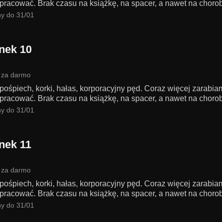
pracować. Brak czasu na książkę, na spacer, a nawet na chorobę
y do 31/01
nek 10
 za darmo
 pośpiech, korki, hałas, korporacyjny pęd. Coraz więcej zarabi
pracować. Brak czasu na książkę, na spacer, a nawet na chorobę
y do 31/01
nek 11
 za darmo
 pośpiech, korki, hałas, korporacyjny pęd. Coraz więcej zarabi
pracować. Brak czasu na książkę, na spacer, a nawet na chorobę
y do 31/01