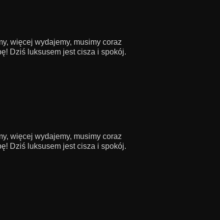
amy, więcej wydajemy, musimy coraz
! Dziś luksusem jest cisza i spokój.
amy, więcej wydajemy, musimy coraz
! Dziś luksusem jest cisza i spokój.