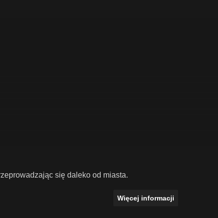
przeprowadzając się daleko od miasta.
Więcej informacji