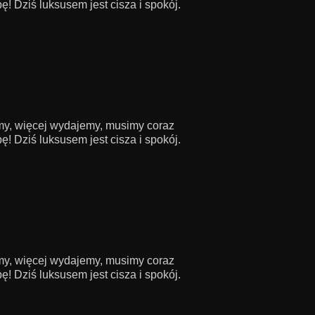
! Dziś luksusem jest cisza i spokój.
amy, więcej wydajemy, musimy coraz
! Dziś luksusem jest cisza i spokój.
amy, więcej wydajemy, musimy coraz
! Dziś luksusem jest cisza i spokój.