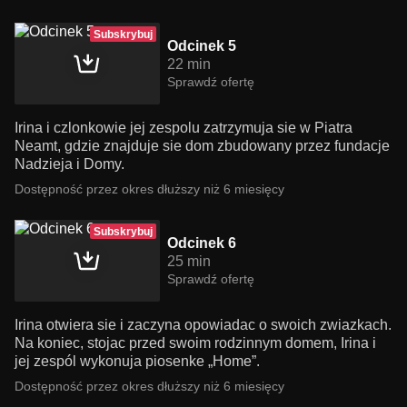
Subskrybuj
Odcinek 5
22 min
Sprawdź ofertę
Irina i czlonkowie jej zespolu zatrzymuja sie w Piatra
Neamt, gdzie znajduje sie dom zbudowany przez fundacje
Nadzieja i Domy.
Dostępność przez okres dłuższy niż 6 miesięcy
Subskrybuj
Odcinek 6
25 min
Sprawdź ofertę
Irina otwiera sie i zaczyna opowiadac o swoich zwiazkach.
Na koniec, stojac przed swoim rodzinnym domem, Irina i
jej zespól wykonuja piosenke „Home”.
Dostępność przez okres dłuższy niż 6 miesięcy