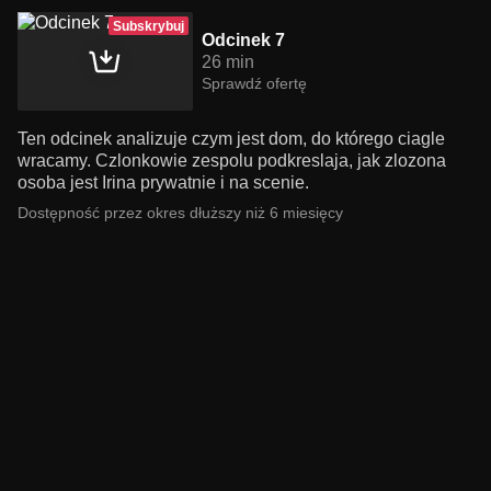
Subskrybuj
Odcinek 7
26 min
Sprawdź ofertę
Ten odcinek analizuje czym jest dom, do którego ciagle
wracamy. Czlonkowie zespolu podkreslaja, jak zlozona
osoba jest Irina prywatnie i na scenie.
Dostępność przez okres dłuższy niż 6 miesięcy