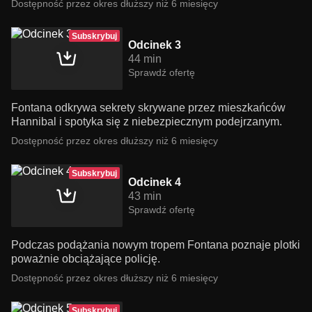
Dostępność przez okres dłuższy niż 6 miesięcy
Subskrybuj
Odcinek 3
44 min
Sprawdź ofertę
Fontana odkrywa sekrety skrywane przez mieszkańców
Hannibal i spotyka się z niebezpiecznym podejrzanym.
Dostępność przez okres dłuższy niż 6 miesięcy
Subskrybuj
Odcinek 4
43 min
Sprawdź ofertę
Podczas podążania nowym tropem Fontana poznaje plotki
poważnie obciążające policję.
Dostępność przez okres dłuższy niż 6 miesięcy
Subskrybuj