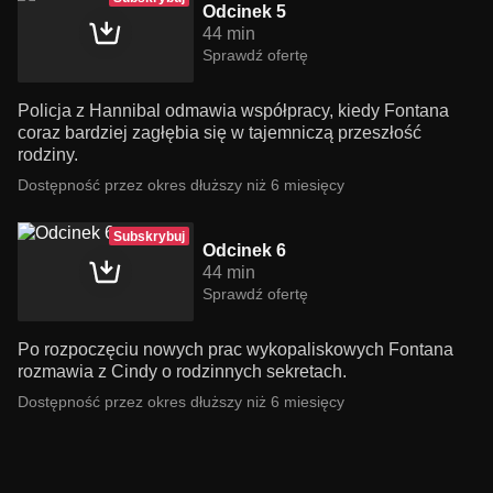
Odcinek 5
44 min
Sprawdź ofertę
Policja z Hannibal odmawia współpracy, kiedy Fontana
coraz bardziej zagłębia się w tajemniczą przeszłość
rodziny.
Dostępność przez okres dłuższy niż 6 miesięcy
Subskrybuj
Odcinek 6
44 min
Sprawdź ofertę
Po rozpoczęciu nowych prac wykopaliskowych Fontana
rozmawia z Cindy o rodzinnych sekretach.
Dostępność przez okres dłuższy niż 6 miesięcy