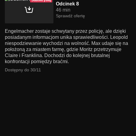
Subskrybuj
Odcinek 8
46 min
Sprawdź ofertę
Engelmacher zostaje schwytany przez policję, ale dzięki
posiadanym informacjom unika sprawiedliwości. Leopold
niespodziewanie wychodzi na wolność. Max udaje się na
położoną za miastem farmę, gdzie Moritz przetrzymuje
Claire i Franklina. Dochodzi do kolejnej brutalnej
konfrontacji pomiędzy braćmi.
Dostępny do 30/11