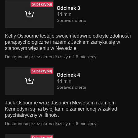
Subskrybuj
Odcinek 3
44 min
Sprawdź ofertę
Kelly Osbourne testuje swoje niedawno odkryte zdolności
parapsychologiczne i razem z Jackiem zamyka się w
stanowym więzieniu w Nevadzie.
Dostępność przez okres dłuższy niż 6 miesięcy
Subskrybuj
Odcinek 4
44 min
Sprawdź ofertę
Jack Osbourne wraz Jasonem Mewesem i Jamiem
Kennedym są na byłej farmie zamienionej w zakład
psychiatryczny w Illinois.
Dostępność przez okres dłuższy niż 6 miesięcy