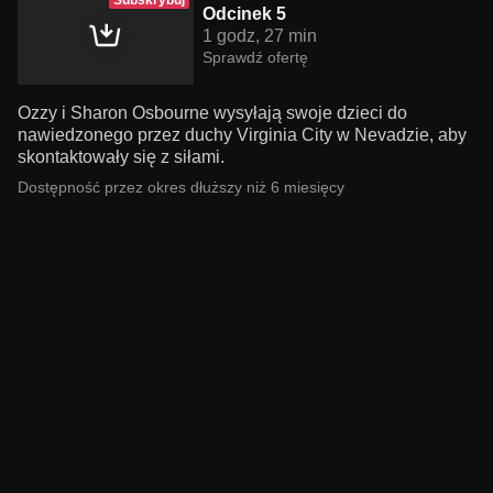
Subskrybuj
Odcinek 5
1 godz, 27 min
Sprawdź ofertę
Ozzy i Sharon Osbourne wysyłają swoje dzieci do
nawiedzonego przez duchy Virginia City w Nevadzie, aby
skontaktowały się z siłami.
Dostępność przez okres dłuższy niż 6 miesięcy