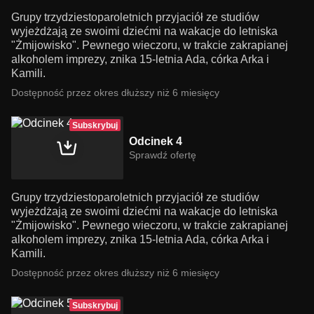
Grupy trzydziestoparoletnich przyjaciół ze studiów
wyjeżdżają ze swoimi dziećmi na wakacje do letniska
"Żmijowisko". Pewnego wieczoru, w trakcie zakrapianej
alkoholem imprezy, znika 15-letnia Ada, córka Arka i
Kamili.
Dostępność przez okres dłuższy niż 6 miesięcy
Subskrybuj
Odcinek 4
Sprawdź ofertę
Grupy trzydziestoparoletnich przyjaciół ze studiów
wyjeżdżają ze swoimi dziećmi na wakacje do letniska
"Żmijowisko". Pewnego wieczoru, w trakcie zakrapianej
alkoholem imprezy, znika 15-letnia Ada, córka Arka i
Kamili.
Dostępność przez okres dłuższy niż 6 miesięcy
Subskrybuj