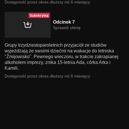
Dostępność przez okres dłuższy niż 6 miesięcy
Subskrybuj
Odcinek 7
Sprawdź ofertę
Grupy trzydziestoparoletnich przyjaciół ze studiów
wyjeżdżają ze swoimi dziećmi na wakacje do letniska
"Żmijowisko". Pewnego wieczoru, w trakcie zakrapianej
alkoholem imprezy, znika 15-letnia Ada, córka Arka i
Kamili.
Dostępność przez okres dłuższy niż 6 miesięcy