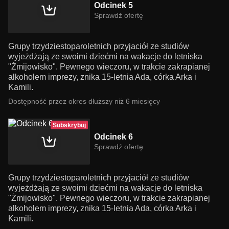
Odcinek 5
Sprawdź ofertę
Grupy trzydziestoparoletnich przyjaciół ze studiów
wyjeżdżają ze swoimi dziećmi na wakacje do letniska
"Żmijowisko". Pewnego wieczoru, w trakcie zakrapianej
alkoholem imprezy, znika 15-letnia Ada, córka Arka i
Kamili.
Dostępność przez okres dłuższy niż 6 miesięcy
Subskrybuj
Odcinek 6
Sprawdź ofertę
Grupy trzydziestoparoletnich przyjaciół ze studiów
wyjeżdżają ze swoimi dziećmi na wakacje do letniska
"Żmijowisko". Pewnego wieczoru, w trakcie zakrapianej
alkoholem imprezy, znika 15-letnia Ada, córka Arka i
Kamili.