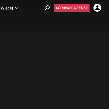
SPRAWDŹ OFERTĘ
Więcej