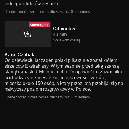
jednego z liderów zespołu.
Dostępność przez okres dłuższy niż 6 miesięcy
Subskrybuj
Odcinek 5
43 min
Sprawdź ofertę
Karol Czubak
Od dziewięciu lat żaden polski piłkarz nie został królem
strzelców Ekstraklasy. W tym sezonie przed taką szansą
stanął napastnik Motoru Lublin. To opowieść o zawodniku
pochodzącym z niewielkiej miejscowości, w której
mieszka około 150 osób, a który przez lata przebijał się na
najwyższy poziom rozgrywkowy w Polsce.
Dostępność przez okres dłuższy niż 6 miesięcy