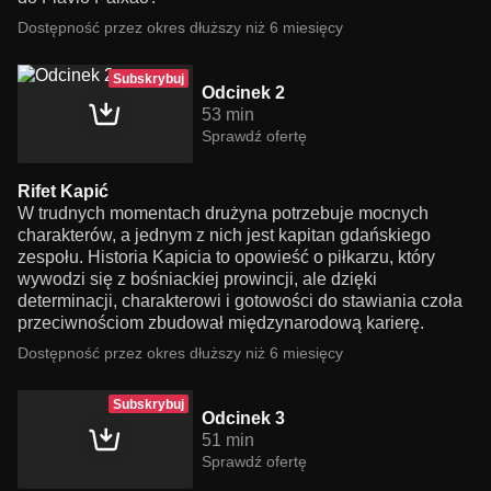
Dostępność przez okres dłuższy niż 6 miesięcy
Subskrybuj
Odcinek 2
53 min
Sprawdź ofertę
Rifet Kapić
W trudnych momentach drużyna potrzebuje mocnych
charakterów, a jednym z nich jest kapitan gdańskiego
zespołu. Historia Kapicia to opowieść o piłkarzu, który
wywodzi się z bośniackiej prowincji, ale dzięki
determinacji, charakterowi i gotowości do stawiania czoła
przeciwnościom zbudował międzynarodową karierę.
Dostępność przez okres dłuższy niż 6 miesięcy
Subskrybuj
Odcinek 3
51 min
Sprawdź ofertę