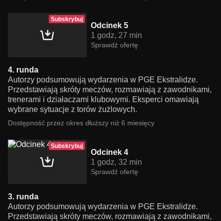
Subskrybuj
Odcinek 5
1 godz, 27 min
Sprawdź ofertę
4. runda
Autorzy podsumowują wydarzenia w PGE Ekstralidze.
Przedstawiają skróty meczów, rozmawiają z zawodnikami,
trenerami i działaczami klubowymi. Eksperci omawiają
wybrane sytuacje z torów żużlowych.
Dostępność przez okres dłuższy niż 6 miesięcy
Subskrybuj
Odcinek 4
1 godz, 32 min
Sprawdź ofertę
3. runda
Autorzy podsumowują wydarzenia w PGE Ekstralidze.
Przedstawiają skróty meczów, rozmawiają z zawodnikami,