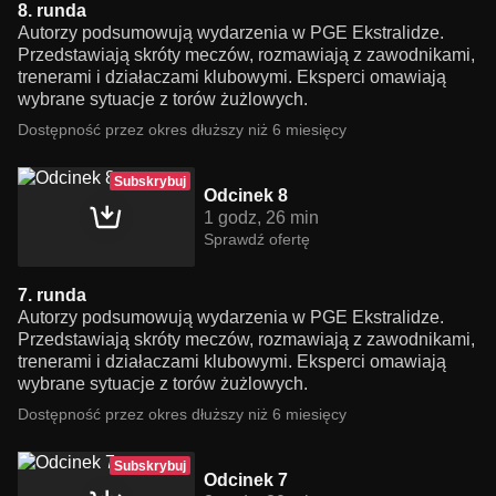
8. runda
Autorzy podsumowują wydarzenia w PGE Ekstralidze.
Przedstawiają skróty meczów, rozmawiają z zawodnikami,
trenerami i działaczami klubowymi. Eksperci omawiają
wybrane sytuacje z torów żużlowych.
Dostępność przez okres dłuższy niż 6 miesięcy
Subskrybuj
Odcinek 8
1 godz, 26 min
Sprawdź ofertę
7. runda
Autorzy podsumowują wydarzenia w PGE Ekstralidze.
Przedstawiają skróty meczów, rozmawiają z zawodnikami,
trenerami i działaczami klubowymi. Eksperci omawiają
wybrane sytuacje z torów żużlowych.
Dostępność przez okres dłuższy niż 6 miesięcy
Subskrybuj
Odcinek 7