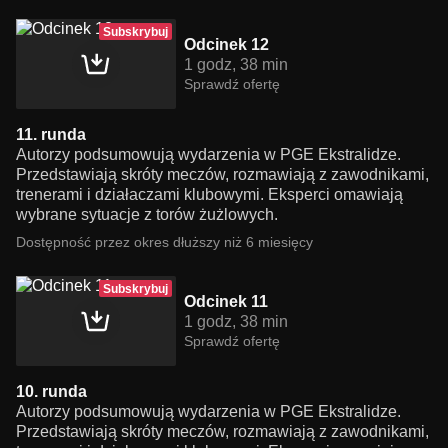
Subskrybuj
Odcinek 12
1 godz, 38 min
Sprawdź ofertę
11. runda
Autorzy podsumowują wydarzenia w PGE Ekstralidze.
Przedstawiają skróty meczów, rozmawiają z zawodnikami,
trenerami i działaczami klubowymi. Eksperci omawiają
wybrane sytuacje z torów żużlowych.
Dostępność przez okres dłuższy niż 6 miesięcy
Subskrybuj
Odcinek 11
1 godz, 38 min
Sprawdź ofertę
10. runda
Autorzy podsumowują wydarzenia w PGE Ekstralidze.
Przedstawiają skróty meczów, rozmawiają z zawodnikami,