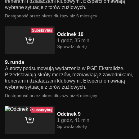
trenerami i działaczami klubowymi. Eksperci omawiają
wybrane sytuacje z torów żużlowych.
Dostępność przez okres dłuższy niż 6 miesięcy
Subskrybuj
Odcinek 10
1 godz, 35 min
Sprawdź ofertę
9. runda
Autorzy podsumowują wydarzenia w PGE Ekstralidze.
Przedstawiają skróty meczów, rozmawiają z zawodnikami,
trenerami i działaczami klubowymi. Eksperci omawiają
wybrane sytuacje z torów żużlowych.
Dostępność przez okres dłuższy niż 6 miesięcy
Subskrybuj
Odcinek 9
1 godz, 41 min
Sprawdź ofertę