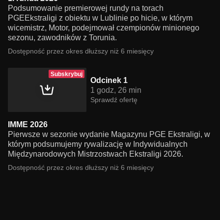
Podsumowanie premierowej rundy na torach
PGEEkstraligi z obiektu w Lublinie po hicie, w którym
wicemistrz, Motor, podejmował czempionów minionego
sezonu, zawodników z Torunia.
Dostępność przez okres dłuższy niż 6 miesięcy
Subskrybuj
Odcinek 1
1 godz, 26 min
Sprawdź ofertę
IMME 2026
Pierwsze w sezonie wydanie Magazynu PGE Ekstraligi, w
którym podsumujemy rywalizację w Indywidualnych
Międzynarodowych Mistrzostwach Ekstraligi 2026.
Dostępność przez okres dłuższy niż 6 miesięcy