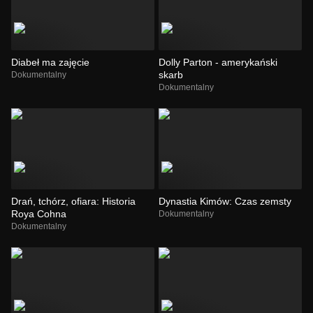
Diabeł ma zajęcie
Dolly Parton - amerykański
skarb
Dokumentalny
Dokumentalny
Drań, tchórz, ofiara: Historia
Dynastia Kimów: Czas zemsty
Roya Cohna
Dokumentalny
Dokumentalny