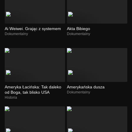
Ai Weiwei. Grając z systemem
Akta Bibiego
Dokumentalny
Dokumentalny
Ameryka Łacińska: Tak daleko
Amerykańska dusza
od Boga, tak blisko USA
Dokumentalny
Historia