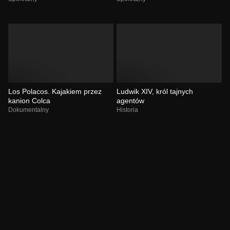
Los Polacos. Kajakiem przez
Ludwik XIV, król tajnych
kanion Colca
agentów
Dokumentalny
Historia