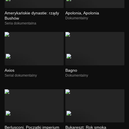
Amerykańskie dynastie: rządy
Apolonia, Apolonia
Bushów
Dokumentalny
Seria dokumentalna
Axios
Bagno
Serial dokumentalny
Dokumentalny
Berlusconi. Początki imperium
Bukareszt: Rok smoka