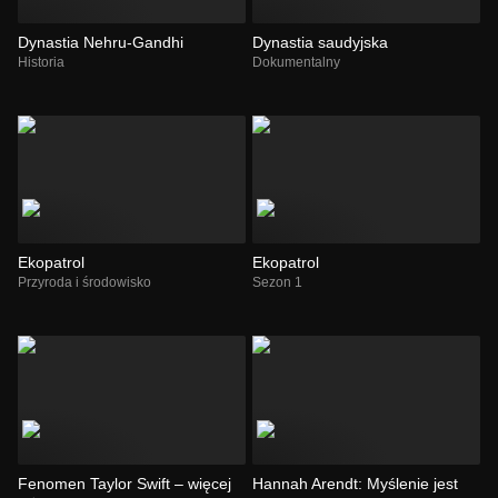
Dynastia Nehru-Gandhi
Dynastia saudyjska
Historia
Dokumentalny
Ekopatrol
Ekopatrol
Przyroda i środowisko
Sezon 1
Fenomen Taylor Swift – więcej
Hannah Arendt: Myślenie jest