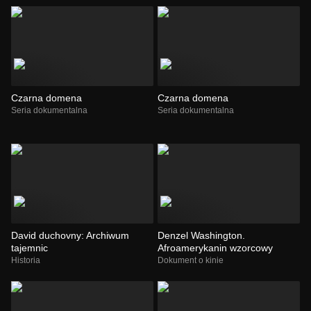
Czarna domena
Czarna domena
Seria dokumentalna
Seria dokumentalna
David duchovny: Archiwum
Denzel Washington.
tajemnic
Afroamerykanin wzorcowy
Historia
Dokument o kinie