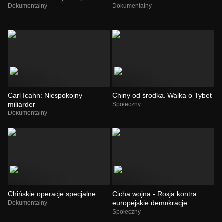
Dokumentalny
Dokumentalny
Carl Icahn: Niespokojny
Chiny od środka. Walka o Tybet
miliarder
Społeczny
Dokumentalny
Chińskie operacje specjalne
Cicha wojna - Rosja kontra
europejskie demokracje
Dokumentalny
Społeczny