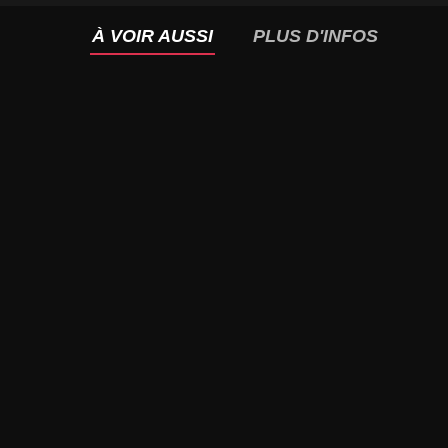
À VOIR AUSSI
PLUS D'INFOS