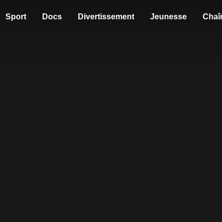
Sport
Docs
Divertissement
Jeunesse
Chaî