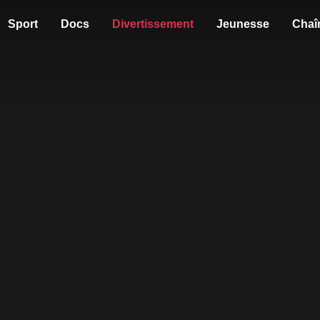
Sport
Docs
Divertissement
Jeunesse
Chaî