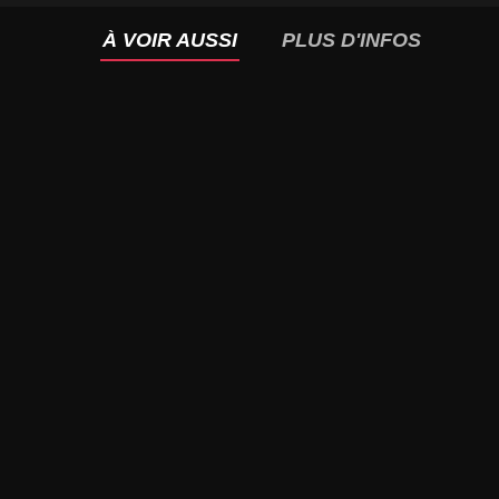
À VOIR AUSSI
PLUS D'INFOS