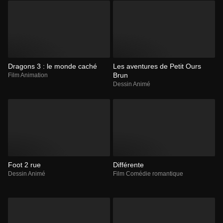
Dragons 3 : le monde caché
Les aventures de Petit Ours
Brun
Film Animation
Dessin Animé
Foot 2 rue
Différente
Dessin Animé
Film Comédie romantique