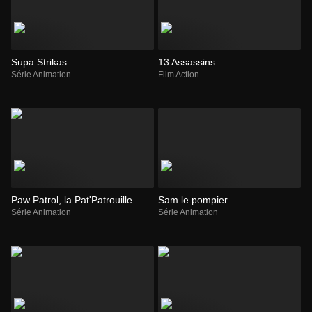
Supa Strikas
13 Assassins
Série Animation
Film Action
Paw Patrol, la Pat'Patrouille
Sam le pompier
Série Animation
Série Animation