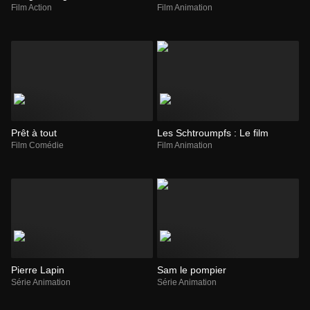
Film Action
Film Animation
Prêt à tout
Les Schtroumpfs : Le film
Film Comédie
Film Animation
Pierre Lapin
Sam le pompier
Série Animation
Série Animation