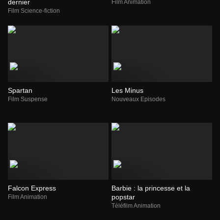
dernier
Film Animation
Film Science-fiction
Spartan
Les Minus
Film Suspense
Nouveaux Episodes
Falcon Express
Barbie : la princesse et la
popstar
Film Animation
Téléfilm Animation