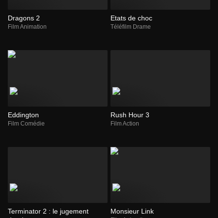
Dragons 2
Etats de choc
Film Animation
Téléfilm Drame
Eddington
Rush Hour 3
Film Comédie
Film Action
Terminator 2 : le jugement
Monsieur Link