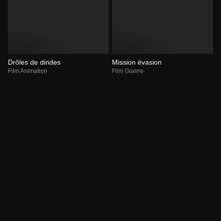
Drôles de dindes
Mission évasion
Film Animation
Film Guerre