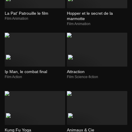
La Pat' Patrouille le film
Hopper et le secret de la
marmotte
Film Animation
Film Animation
Ip Man, le combat final
Attraction
Film Action
Film Science-fiction
Kung Fu Yoga
Animaux & Cie