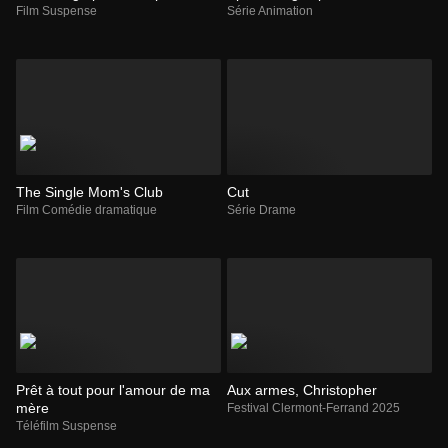
Film Suspense
Série Animation
The Single Mom's Club
Cut
Film Comédie dramatique
Série Drame
Prêt à tout pour l'amour de ma
Aux armes, Christopher
mère
Festival Clermont-Ferrand 2025
Téléfilm Suspense