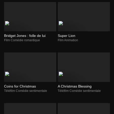
Bridget Jones : folle de lui
Super Lion
Film Comédie romantique
Film Animation
Coins for Christmas
A Christmas Blessing
Téléfilm Comédie sentimentale
Téléfilm Comédie sentimentale