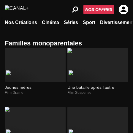
NOS OFFRES
Nos Créations
Cinéma
Séries
Sport
Divertissemen
familles monoparentales
Jeunes mères
Une bataille après l'autre
Film Drame
Film Suspense