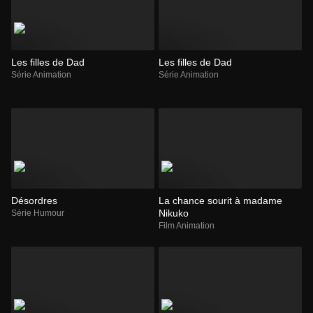
Les filles de Dad
Les filles de Dad
Série Animation
Série Animation
Désordres
La chance sourit à madame
Nikuko
Série Humour
Film Animation