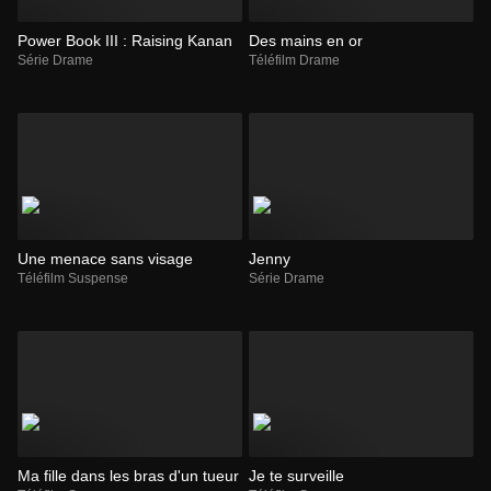
Power Book III : Raising Kanan
Des mains en or
Série Drame
Téléfilm Drame
Une menace sans visage
Jenny
Téléfilm Suspense
Série Drame
Ma fille dans les bras d'un tueur
Je te surveille