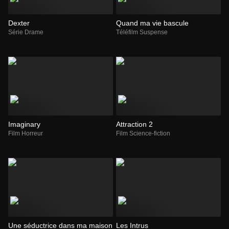
Dexter
Quand ma vie bascule
Série Drame
Téléfilm Suspense
Imaginary
Attraction 2
Film Horreur
Film Science-fiction
Une séductrice dans ma maison
Les Intrus