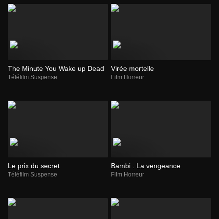
The Minute You Wake up Dead
Virée mortelle
Téléfilm Suspense
Film Horreur
Le prix du secret
Bambi : La vengeance
Téléfilm Suspense
Film Horreur