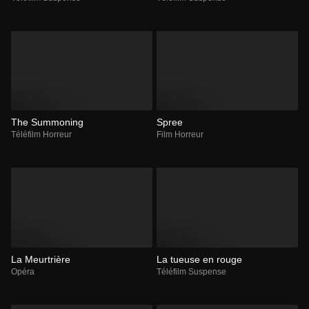
The Summoning
Spree
Téléfilm Horreur
Film Horreur
La Meurtrière
La tueuse en rouge
Opéra
Téléfilm Suspense