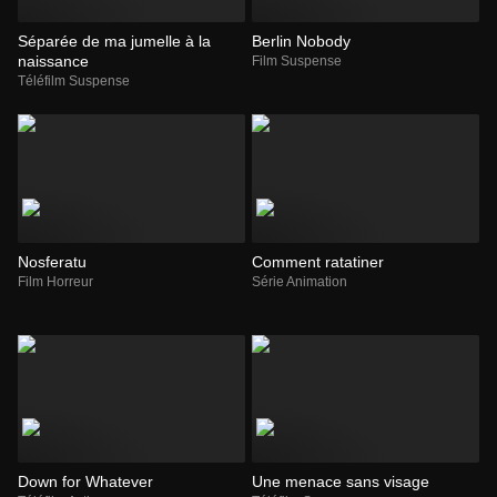
Séparée de ma jumelle à la
Berlin Nobody
naissance
Film Suspense
Téléfilm Suspense
Nosferatu
Comment ratatiner
Film Horreur
Série Animation
Down for Whatever
Une menace sans visage