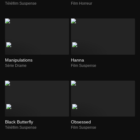
Téléfilm Suspense
Film Horreur
Manipulations
Hanna
Série Drame
Film Suspense
Black Butterfly
Obsessed
Téléfilm Suspense
Film Suspense