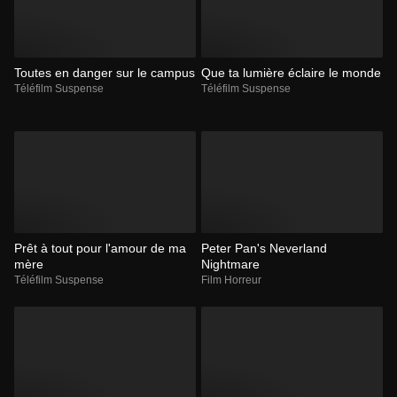
Toutes en danger sur le campus
Que ta lumière éclaire le monde
Téléfilm Suspense
Téléfilm Suspense
Prêt à tout pour l'amour de ma
Peter Pan's Neverland
mère
Nightmare
Téléfilm Suspense
Film Horreur