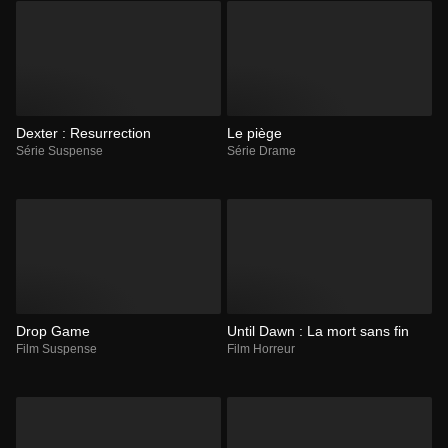
Dexter : Resurrection
Le piège
Série Suspense
Série Drame
Drop Game
Until Dawn : La mort sans fin
Film Suspense
Film Horreur