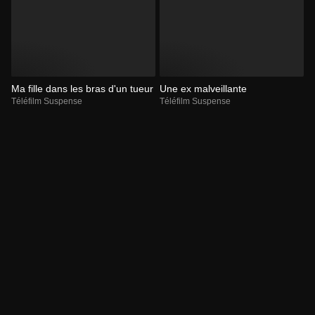
Ma fille dans les bras d'un tueur
Une ex malveillante
Téléfilm Suspense
Téléfilm Suspense