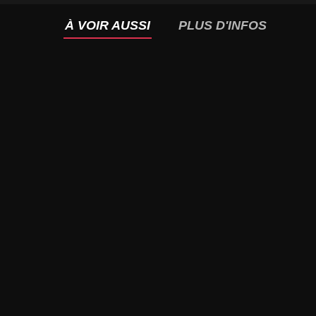
À VOIR AUSSI
PLUS D'INFOS