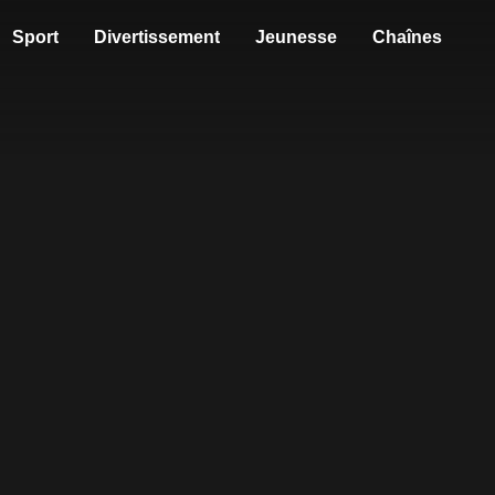
Sport
Divertissement
Jeunesse
Chaînes