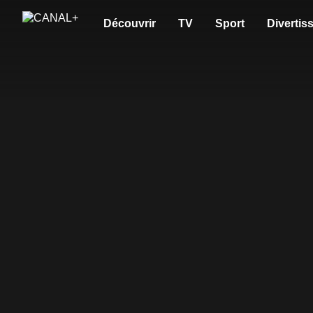
Découvrir
TV
Sport
Divertis