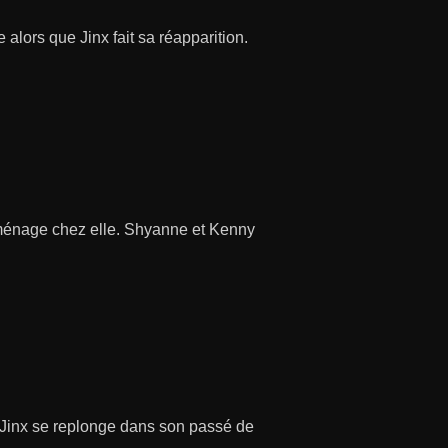
lors que Jinx fait sa réapparition.
ménage chez elle. Shyanne et Kenny
 Jinx se replonge dans son passé de