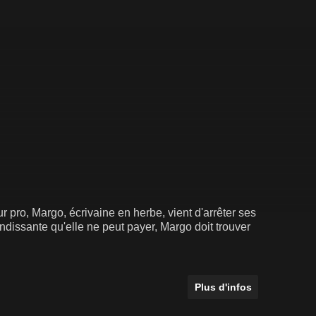
 pro, Margo, écrivaine en herbe, vient d'arrêter ses
andissante qu'elle ne peut payer, Margo doit trouver
Plus d'infos