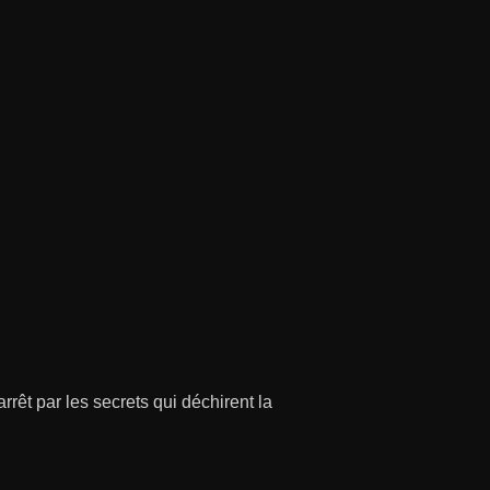
êt par les secrets qui déchirent la