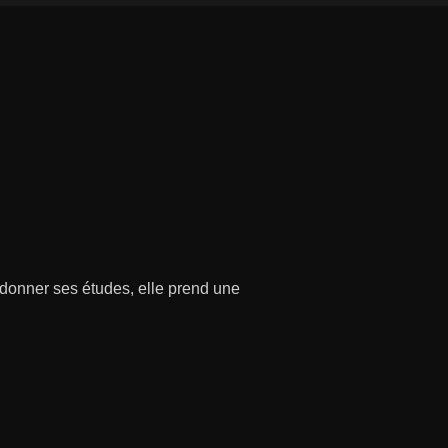
donner ses études, elle prend une