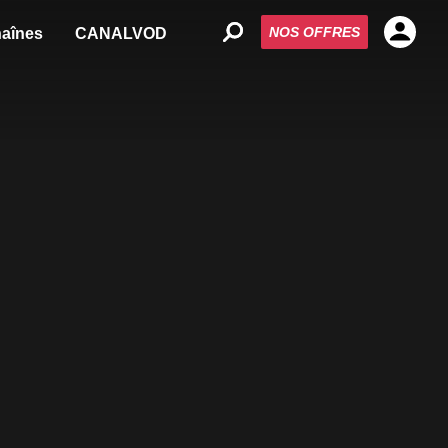
NOS OFFRES
aînes
CANALVOD