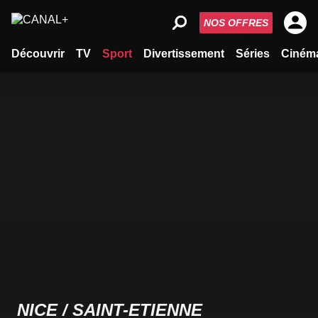
NOS OFFRES
Découvrir
TV
Sport
Divertissement
Séries
Ciném
NICE / SAINT-ETIENNE