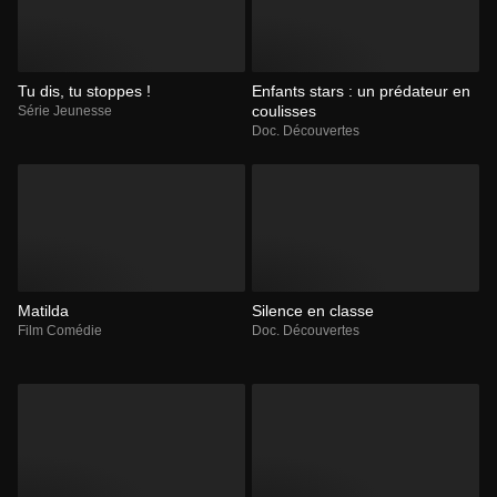
Tu dis, tu stoppes !
Enfants stars : un prédateur en
coulisses
Série Jeunesse
Doc. Découvertes
Matilda
Silence en classe
Film Comédie
Doc. Découvertes