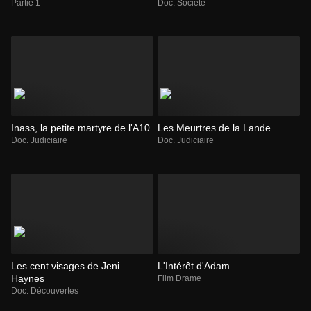
Partie 1
Doc. Société
Inass, la petite martyre de l'A10
Les Meurtres de la Lande
Doc. Judiciaire
Doc. Judiciaire
Les cent visages de Jeni
L'Intérêt d'Adam
Haynes
Film Drame
Doc. Découvertes