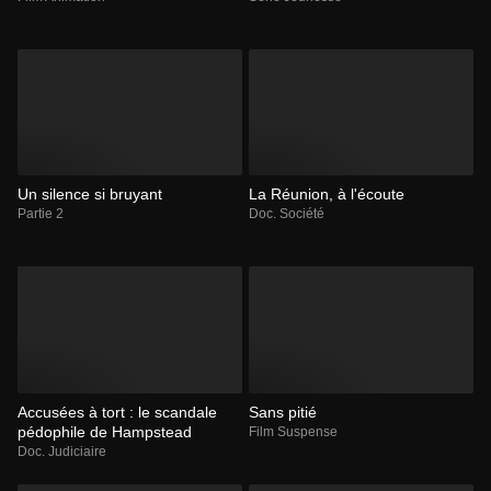
Un silence si bruyant
La Réunion, à l'écoute
Partie 2
Doc. Société
Accusées à tort : le scandale
Sans pitié
pédophile de Hampstead
Film Suspense
Doc. Judiciaire