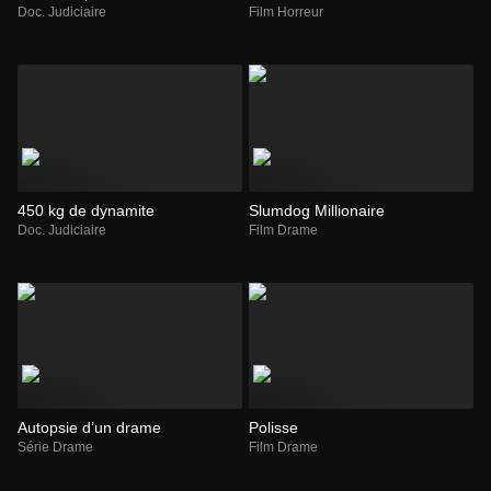
Doc. Judiciaire
Film Horreur
450 kg de dynamite
Slumdog Millionaire
Doc. Judiciaire
Film Drame
Autopsie d’un drame
Polisse
Série Drame
Film Drame