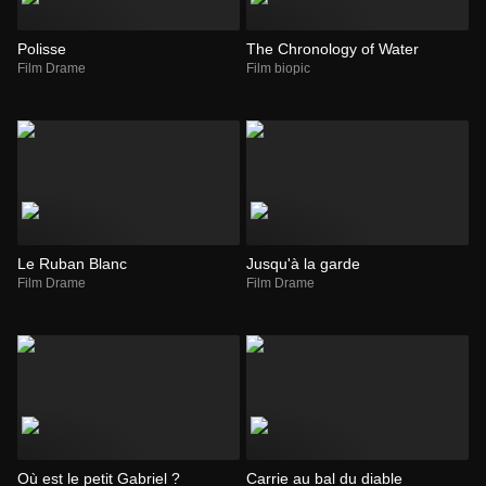
Polisse
The Chronology of Water
Film Drame
Film biopic
Le Ruban Blanc
Jusqu'à la garde
Film Drame
Film Drame
Où est le petit Gabriel ?
Carrie au bal du diable