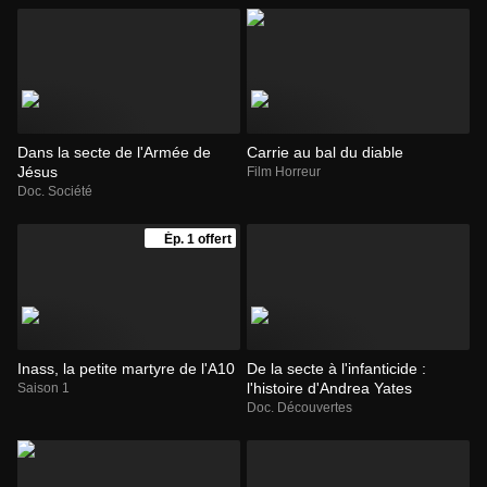
Dans la secte de l'Armée de
Carrie au bal du diable
Jésus
Film Horreur
Doc. Société
Ép. 1 offert
Inass, la petite martyre de l'A10
De la secte à l'infanticide :
l'histoire d'Andrea Yates
Saison 1
Doc. Découvertes