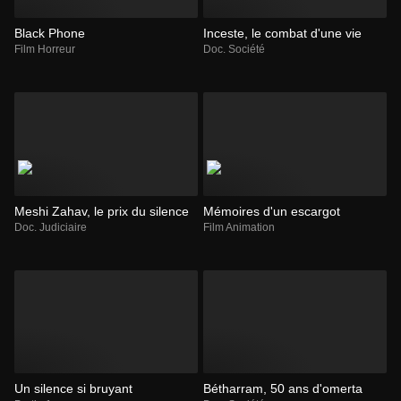
Black Phone
Inceste, le combat d'une vie
Film Horreur
Doc. Société
Meshi Zahav, le prix du silence
Mémoires d'un escargot
Doc. Judiciaire
Film Animation
Un silence si bruyant
Bétharram, 50 ans d'omerta