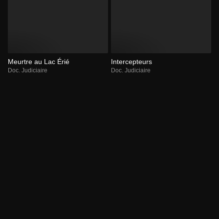
Meurtre au Lac Érié
Intercepteurs
Doc. Judiciaire
Doc. Judiciaire