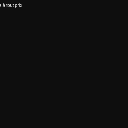
 à tout prix