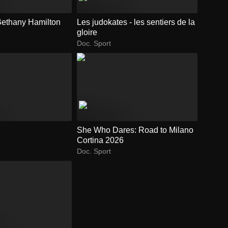
 Bethany Hamilton
Les judokates - les sentiers de la
gloire
Doc. Sport
She Who Dares: Road to Milano
Cortina 2026
Doc. Sport