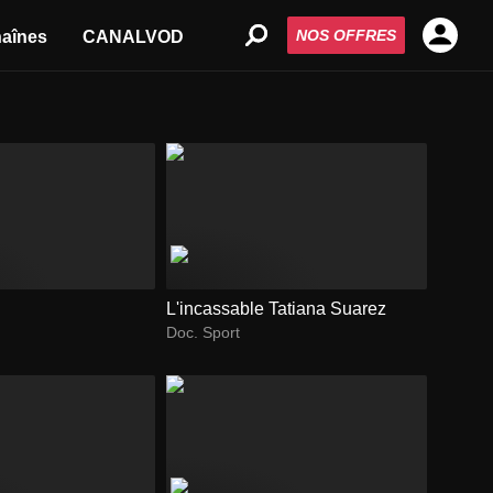
NOS OFFRES
aînes
CANALVOD
L'incassable Tatiana Suarez
Doc. Sport