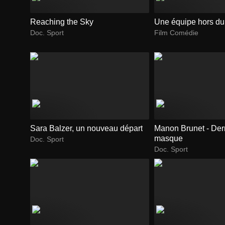
Reaching the Sky
Une équipe hors d
Doc. Sport
Film Comédie
Sara Balzer, un nouveau départ
Manon Brunet - Derr
masque
Doc. Sport
Doc. Sport