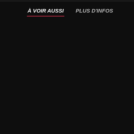
À VOIR AUSSI
PLUS D'INFOS