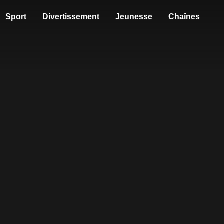
Sport
Divertissement
Jeunesse
Chaînes