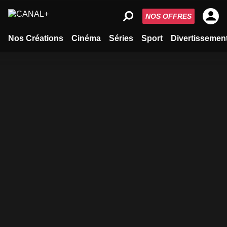
NOS OFFRES
Nos Créations
Cinéma
Séries
Sport
Divertissemen