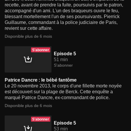
recette, avant de prendre la fuite, poursuivis par le patron,
accompagné d'un ami. L'un des braqueurs ouvre le feu,
blessant mortellement l'un de ses poursuivants. Pierrick
Guillaume, commandant à la police judiciaire de Paris,
revient sur cette affaire.
Disponible plus de 6 mois
S'abonner
Episode 5
51 min
S'abonner
Patrice Dancre : le bébé fantôme
Le 20 novembre 2013, le corps d'une fillette morte noyée
est découvert sur la plage de Berck. Cette enquête a
marqué Patrice Dancre, ex-commandant de police.
Disponible plus de 6 mois
S'abonner
Episode 5
53 min