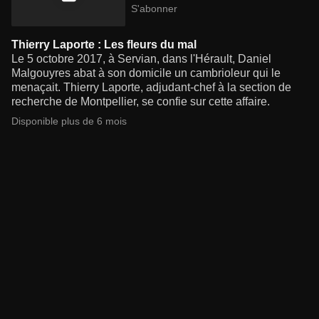
S'abonner
Thierry Laporte : Les fleurs du mal
Le 5 octobre 2017, à Servian, dans l'Hérault, Daniel
Malgouyres abat à son domicile un cambrioleur qui le
menaçait. Thierry Laporte, adjudant-chef à la section de
recherche de Montpellier, se confie sur cette affaire.
Disponible plus de 6 mois