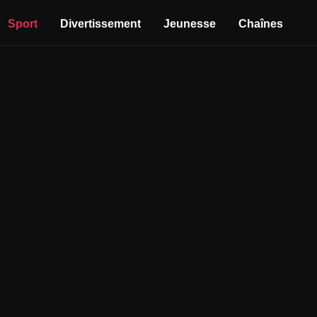
Sport
Divertissement
Jeunesse
Chaînes