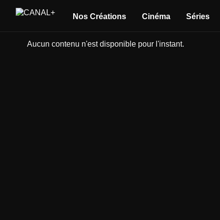
Nos Créations
Cinéma
Séries
Aucun contenu n'est disponible pour l'instant.