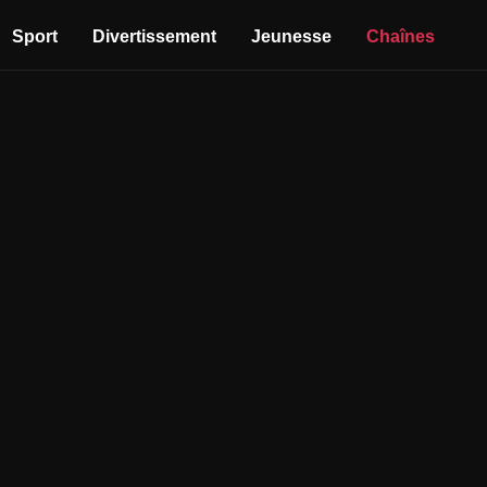
Sport
Divertissement
Jeunesse
Chaînes