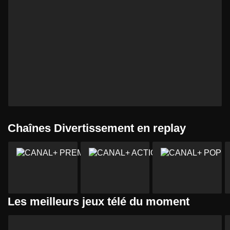
Chaînes Divertissement en replay
Les meilleurs jeux télé du moment