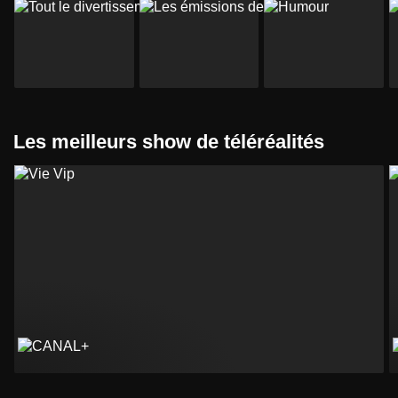
Les meilleurs show de téléréalités