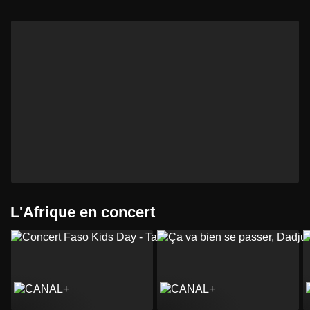
L'Afrique en concert