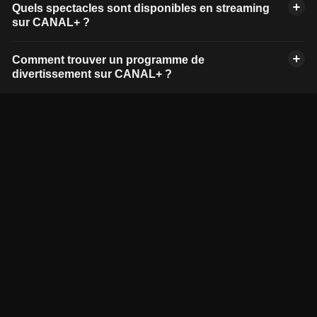
Quels spectacles sont disponibles en streaming
sur CANAL+ ?
Comment trouver un programme de
divertissement sur CANAL+ ?