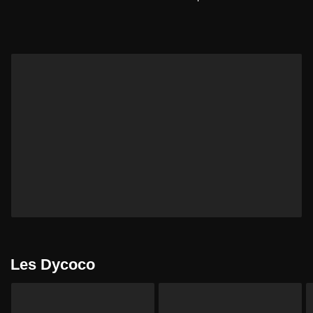
Les Dycoco