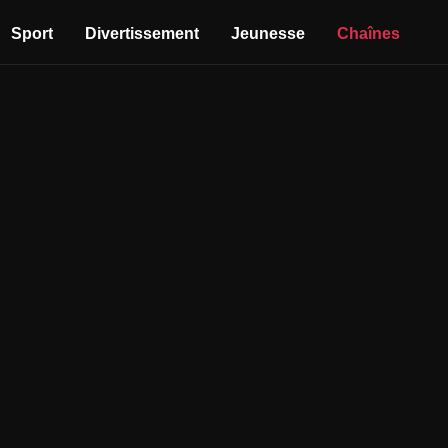
Sport
Divertissement
Jeunesse
Chaînes