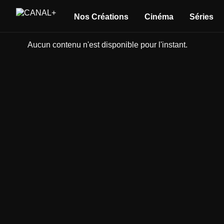
Nos Créations
Cinéma
Séries
Aucun contenu n'est disponible pour l'instant.