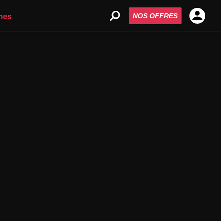
NOS OFFRES
nes