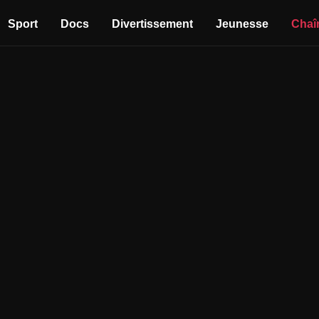
Sport
Docs
Divertissement
Jeunesse
Chaî