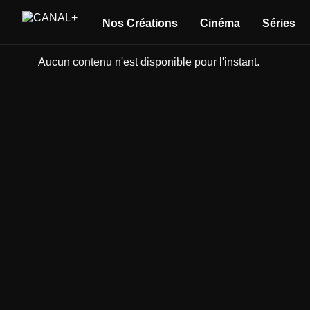
Nos Créations
Cinéma
Séries
Aucun contenu n'est disponible pour l'instant.