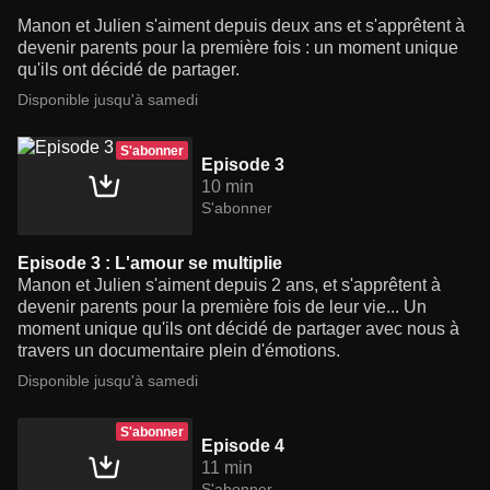
Manon et Julien s'aiment depuis deux ans et s'apprêtent à
devenir parents pour la première fois : un moment unique
qu'ils ont décidé de partager.
Disponible jusqu'à samedi
S'abonner
Episode 3
10 min
S'abonner
Episode 3 : L'amour se multiplie
Manon et Julien s'aiment depuis 2 ans, et s'apprêtent à
devenir parents pour la première fois de leur vie... Un
moment unique qu'ils ont décidé de partager avec nous à
travers un documentaire plein d'émotions.
Disponible jusqu'à samedi
S'abonner
Episode 4
11 min
S'abonner