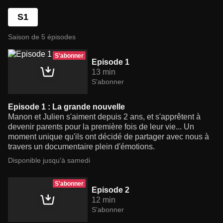
S1
Saison de 5 épisodes
S'abonner
Episode 1
13 min
S'abonner
Episode 1 : La grande nouvelle
Manon et Julien s'aiment depuis 2 ans, et s'apprêtent à
devenir parents pour la première fois de leur vie... Un
moment unique qu'ils ont décidé de partager avec nous à
travers un documentaire plein d'émotions.
Disponible jusqu'à samedi
S'abonner
Episode 2
12 min
S'abonner