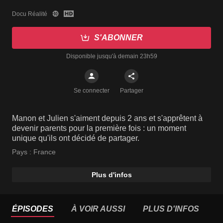
Docu Réalité
S'ABONNER
Disponible jusqu'à demain 23h59
Se connecter
Partager
Manon et Julien s'aiment depuis 2 ans et s'apprêtent à
devenir parents pour la première fois : un moment
unique qu'ils ont décidé de partager.
Pays :
France
Plus d'infos
ÉPISODES
À VOIR AUSSI
PLUS D'INFOS