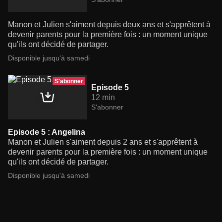
Manon et Julien s'aiment depuis deux ans et s'apprêtent à
devenir parents pour la première fois : un moment unique
qu'ils ont décidé de partager.
Disponible jusqu'à samedi
S'abonner
Episode 5
12 min
S'abonner
Episode 5 : Angelina
Manon et Julien s'aiment depuis 2 ans et s'apprêtent à
devenir parents pour la première fois : un moment unique
qu'ils ont décidé de partager.
Disponible jusqu'à samedi