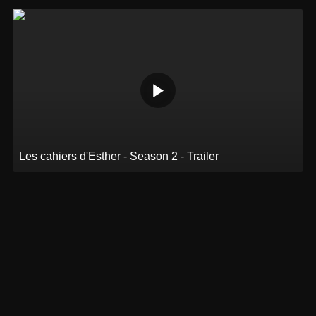
Les cahiers d'Esther - Season 2 - Trailer