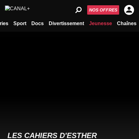
NOS OFFRES
ries
Sport
Docs
Divertissement
Jeunesse
Chaînes
LES CAHIERS D'ESTHER