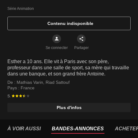
Série Animation
Contenu indisponible
Se connecter
Partager
Esther a 10 ans. Elle vit à Paris avec son père,
professeur dans une salle de sport, sa mère qui travaille
dans une banque, et son grand frère Antoine.
De :
Mathias Varin
,
Riad Sattouf
Pays :
France
S.
Plus d'infos
À VOIR AUSSI
BANDES-ANNONCES
ACHETE