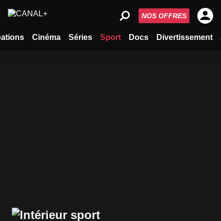
NOS OFFRES
ations
Cinéma
Séries
Sport
Docs
Divertissement