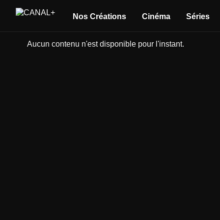
Nos Créations
Cinéma
Séries
Aucun contenu n'est disponible pour l'instant.