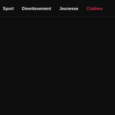
Sport
Divertissement
Jeunesse
Chaînes