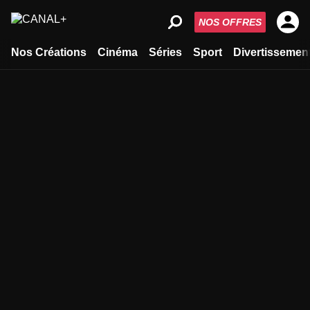
NOS OFFRES
Nos Créations
Cinéma
Séries
Sport
Divertissemen