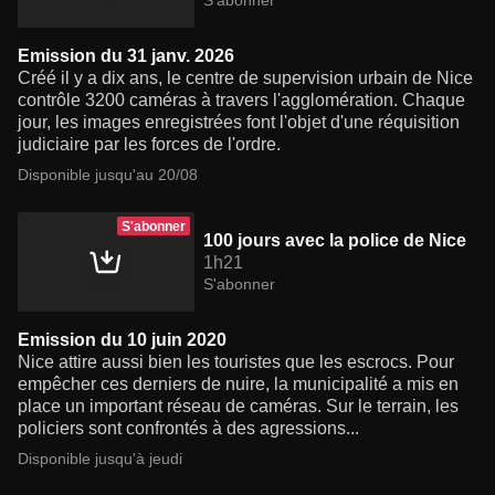
S'abonner
Emission du 31 janv. 2026
Créé il y a dix ans, le centre de supervision urbain de Nice
contrôle 3200 caméras à travers l'agglomération. Chaque
jour, les images enregistrées font l'objet d'une réquisition
judiciaire par les forces de l'ordre.
Disponible jusqu'au 20/08
S'abonner
100 jours avec la police de Nice
1h21
S'abonner
Emission du 10 juin 2020
Nice attire aussi bien les touristes que les escrocs. Pour
empêcher ces derniers de nuire, la municipalité a mis en
place un important réseau de caméras. Sur le terrain, les
policiers sont confrontés à des agressions...
Disponible jusqu'à jeudi