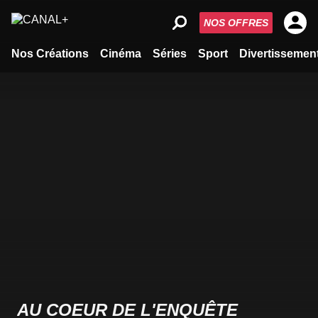
NOS OFFRES
Nos Créations
Cinéma
Séries
Sport
Divertissemen
AU COEUR DE L'ENQUÊTE