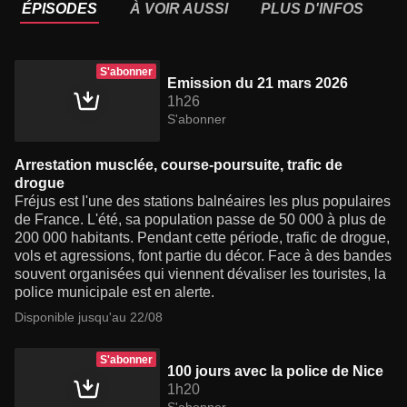
ÉPISODES
À VOIR AUSSI
PLUS D'INFOS
S'abonner
Emission du 21 mars 2026
1h26
S'abonner
Arrestation musclée, course-poursuite, trafic de
drogue
Fréjus est l'une des stations balnéaires les plus populaires
de France. L'été, sa population passe de 50 000 à plus de
200 000 habitants. Pendant cette période, trafic de drogue,
vols et agressions, font partie du décor. Face à des bandes
souvent organisées qui viennent dévaliser les touristes, la
police municipale est en alerte.
Disponible jusqu'au 22/08
S'abonner
100 jours avec la police de Nice
1h20