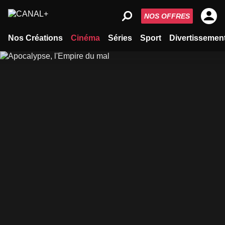
NOS OFFRES
Nos Créations
Cinéma
Séries
Sport
Divertissemen