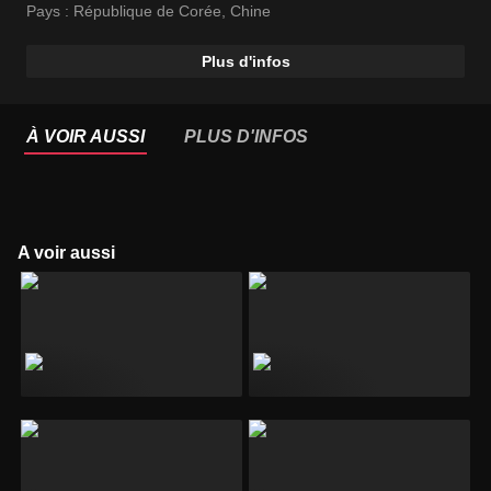
Pays :
République de Corée
,
Chine
Plus d'infos
À VOIR AUSSI
PLUS D'INFOS
A voir aussi