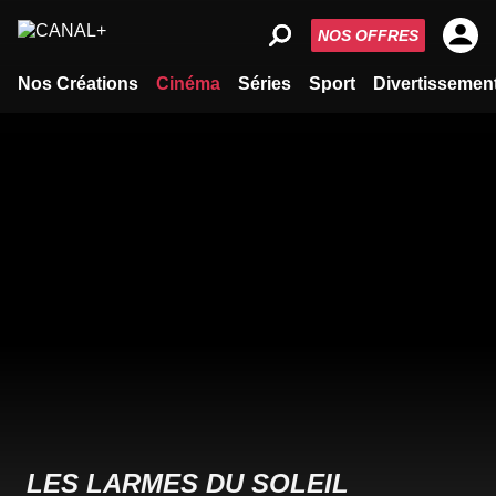
NOS OFFRES
Nos Créations
Cinéma
Séries
Sport
Divertissemen
LES LARMES DU SOLEIL