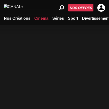
NOS OFFRES
Nos Créations
Cinéma
Séries
Sport
Divertissemen