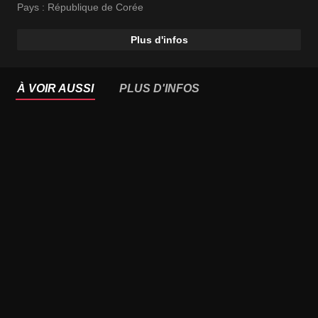
Pays :
République de Corée
Plus d'infos
À VOIR AUSSI
PLUS D'INFOS