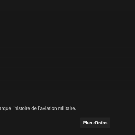
ué l'histoire de l'aviation militaire.
Plus d'infos