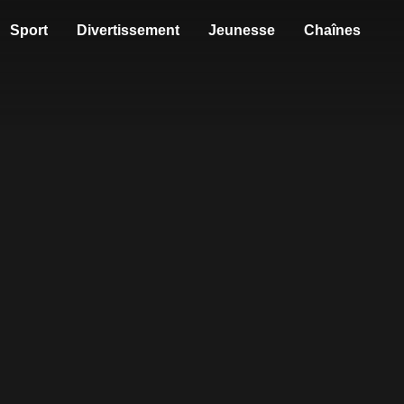
Sport
Divertissement
Jeunesse
Chaînes