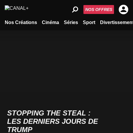
NOS OFFRES
Nos Créations
Cinéma
Séries
Sport
Divertissemen
STOPPING THE STEAL :
LES DERNIERS JOURS DE
TRUMP