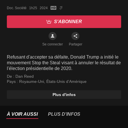
Doc. Société   1h25   2024
S'ABONNER
Se connecter
Partager
Refusant d'accepter sa défaite, Donald Trump a initié le
mouvement Stop the Steal visant à annuler le résultat de
l'élection présidentielle de 2020.
De :
Dan Reed
Pays :
Royaume-Uni
,
États-Unis d'Amérique
Plus d'infos
À VOIR AUSSI
PLUS D'INFOS